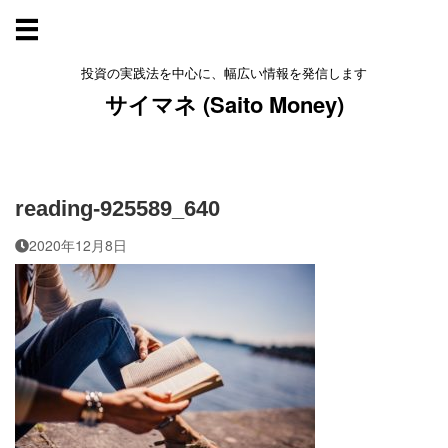
投資の実践法を中心に、幅広い情報を発信します
サイマネ (Saito Money)
reading-925589_640
2020年12月8日