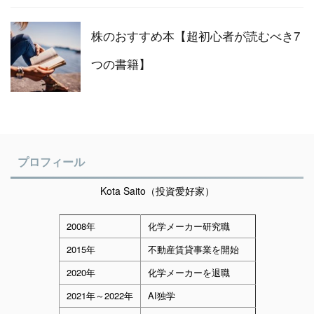
株のおすすめ本【超初心者が読むべき7
つの書籍】
プロフィール
Kota Saito（投資愛好家）
2008年
化学メーカー研究職
2015年
不動産賃貸事業を開始
2020年
化学メーカーを退職
2021年～2022年
AI独学