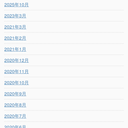
2025年10月
2023年3月
2021年3月
2021年2月
2021年1月
2020年12月
2020年11月
2020年10月
2020年9月
2020年8月
2020年7月
2020年6月