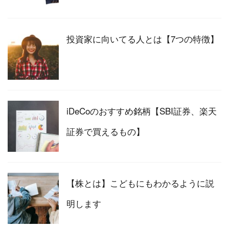
投資家に向いてる人とは【7つの特徴】
iDeCoのおすすめ銘柄【SBI証券、楽天
証券で買えるもの】
【株とは】こどもにもわかるように説
明します