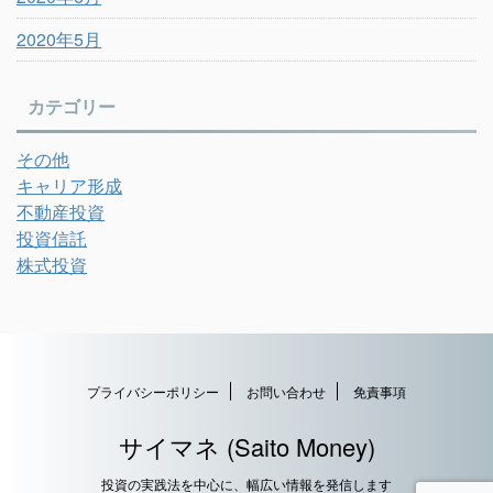
2020年5月
カテゴリー
その他
キャリア形成
不動産投資
投資信託
株式投資
プライバシーポリシー
お問い合わせ
免責事項
サイマネ (Saito Money)
投資の実践法を中心に、幅広い情報を発信します