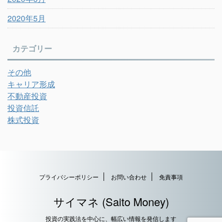
2020年5月
カテゴリー
その他
キャリア形成
不動産投資
投資信託
株式投資
プライバシーポリシー
お問い合わせ
免責事項
サイマネ (Saito Money)
投資の実践法を中心に、幅広い情報を発信します