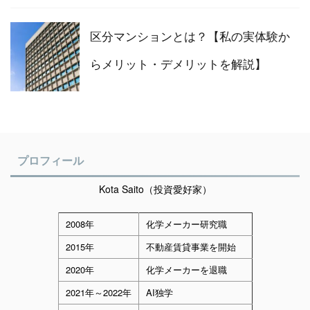
区分マンションとは？【私の実体験か
らメリット・デメリットを解説】
プロフィール
Kota Saito（投資愛好家）
2008年
化学メーカー研究職
2015年
不動産賃貸事業を開始
2020年
化学メーカーを退職
2021年～2022年
AI独学