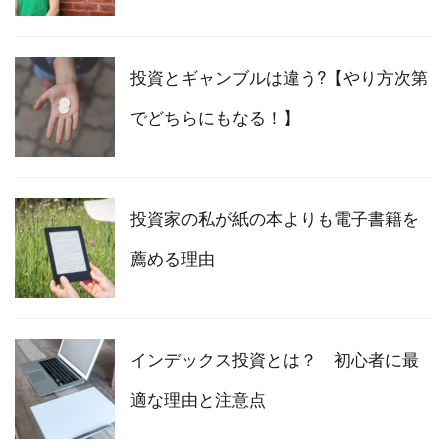
投資とギャンブルは違う?【やり方次第
でどちらにもなる！】
投資家の私が紙の本よりも電子書籍を
薦める理由
インデックス投資とは？ 初心者に最
適な理由と注意点