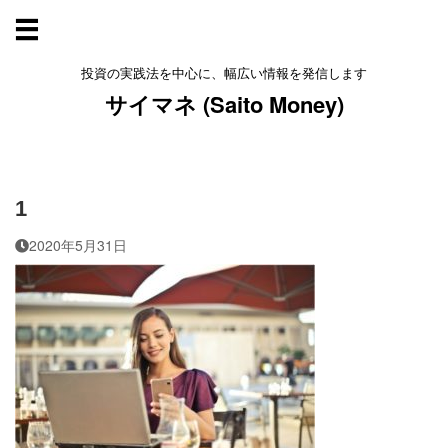
投資の実践法を中心に、幅広い情報を発信します
サイマネ (Saito Money)
1
2020年5月31日