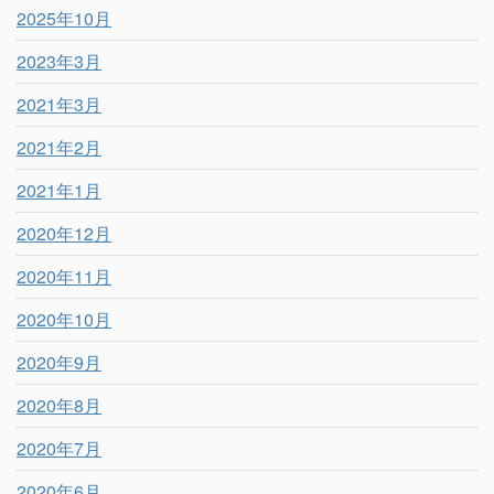
2025年10月
2023年3月
2021年3月
2021年2月
2021年1月
2020年12月
2020年11月
2020年10月
2020年9月
2020年8月
2020年7月
2020年6月