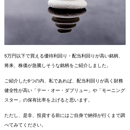
5万円以下で買える優待利回り・配当利回りが高い銘柄、
将来、株価が急騰しそうな銘柄をご紹介しました。
ご紹介した6つの内、私であれば、配当利回りが高く財務
健全性が高い「テー・オー・ダブリュー」や「モーニング
スター」の保有比率を上げると思います。
ただし、是非、投資する前にはご自身で納得が行くまで調
べてみてください。