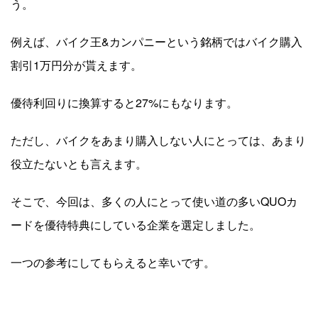
う。
例えば、バイク王&カンパニーという銘柄ではバイク購入
割引1万円分が貰えます。
優待利回りに換算すると27%にもなります。
ただし、バイクをあまり購入しない人にとっては、あまり
役立たないとも言えます。
そこで、今回は、多くの人にとって使い道の多いQUOカ
ードを優待特典にしている企業を選定しました。
一つの参考にしてもらえると幸いです。