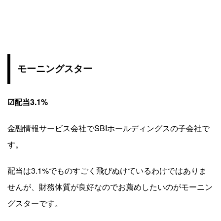
モーニングスター
☑配当3.1%
金融情報サービス会社でSBIホールディングスの子会社で
す。
配当は3.1%でものすごく飛びぬけているわけではありま
せんが、財務体質が良好なのでお薦めしたいのがモーニン
グスターです。