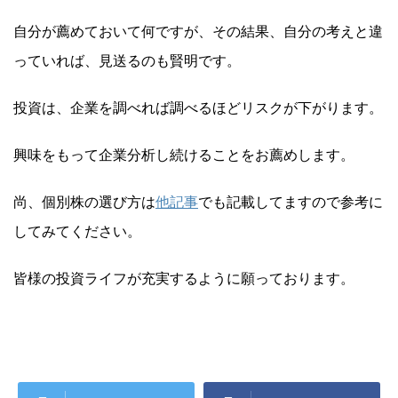
自分が薦めておいて何ですが、その結果、自分の考えと違
っていれば、見送るのも賢明です。
投資は、企業を調べれば調べるほどリスクが下がります。
興味をもって企業分析し続けることをお薦めします。
尚、個別株の選び方は
他記事
でも記載してますので参考に
してみてください。
皆様の投資ライフが充実するように願っております。