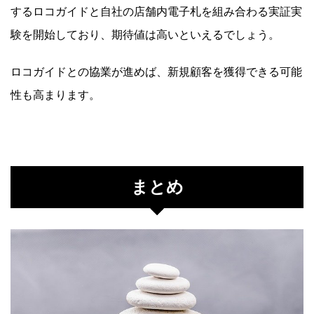
するロコガイドと自社の店舗内電子札を組み合わる実証実
験を開始しており、期待値は高いといえるでしょう。
ロコガイドとの協業が進めば、新規顧客を獲得できる可能
性も高まります。
まとめ