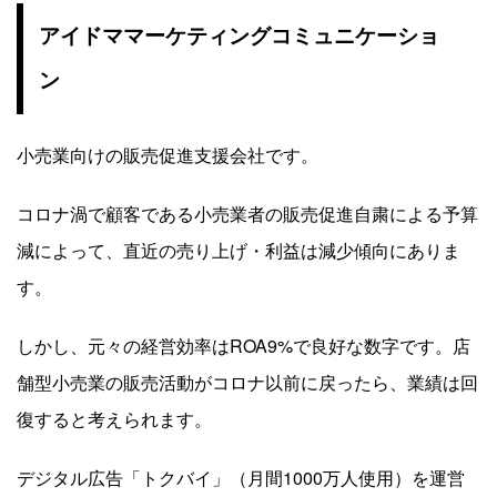
アイドママーケティングコミュニケーショ
ン
小売業向けの販売促進支援会社です。
コロナ渦で顧客である小売業者の販売促進自粛による予算
減によって、直近の売り上げ・利益は減少傾向にありま
す。
しかし、元々の経営効率はROA9%で良好な数字です。店
舗型小売業の販売活動がコロナ以前に戻ったら、業績は回
復すると考えられます。
デジタル広告「トクバイ」（月間1000万人使用）を運営