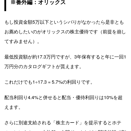
※番外編：オリックス
もし投資金額5万以下というシバりがなかったら是非とも
お薦めしたいのがオリックスの株主優待です（前提を崩し
てすみません）。
最低投資額が約17.3万円ですが、3年保有すると年に一回1
万円分のカタログギフトが貰えます。
これだけでも1÷17.3 = 5.7%の利回りです。
配当利回り4.4%と併せると配当・優待利回りは10%を超
えます。
さらに別途支給される「株主カード」を提示するとホテ