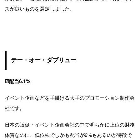
スが良いものを選定しました。
テー・オー・ダブリュー
☑配当6.1%
イベント企画などを手掛ける大手のプロモーション制作会
社です。
日本の販促・イベント企画会社の中で明らかに上位の財務
体質なのに、低位株でしかも配当が6%もあるのが特徴で