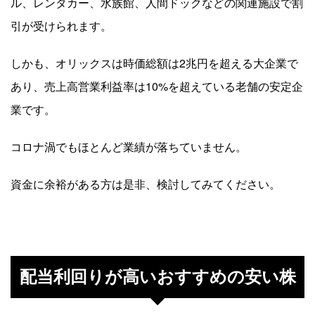
ル、レンタカー、水族館、人間ドックなどの関連施設で割
引が受けられます。
しかも、オリックスは時価総額は2兆円を超える大企業で
あり、売上高営業利益率は10%を超えている老舗の安定企
業です。
コロナ渦でもほとんど業績が落ちていません。
資金に余裕がある方は是非、検討してみてください。
配当利回りが高いおすすめの安い株