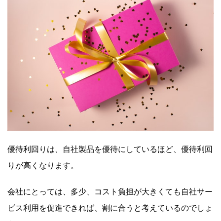
優待利回りは、自社製品を優待にしているほど、優待利回
りが高くなります。
会社にとっては、多少、コスト負担が大きくても自社サー
ビス利用を促進できれば、割に合うと考えているのでしょ