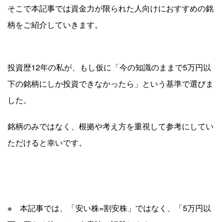
そこで本記事では資金力が限られた人向けにおすすめの銘
柄をご紹介していきます。
投資歴12年の私が、もし仮に「今の知識のままで5万円以
下の銘柄にしか投資できなかったら」という基準で選びま
した。
銘柄のみではなく、根拠や考え方を重視して参考にしてい
ただけると幸いです。
※ 本記事では、「安い株=割安株」ではなく、「5万円以