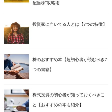
配当株”攻略術
投資家に向いてる人とは【7つの特徴】
株のおすすめ本【超初心者が読むべき7
つの書籍】
株式投資の初心者が知っておくべきこ
と【おすすめの本も紹介】