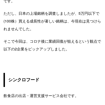
です。
ただし、日本の上場銘柄を調査しましたが、5万円以下で
(100株）買える成長性が著しい銘柄は、今現在は見つけら
れませんでした。
そこで今回は、コロナ後に業績回復が狙えるという観点で
以下の2企業をピックアップしました。
シンクロフード
飲食店の出店・運営支援サービス会社です。