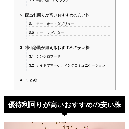
1.3
配当利回りが高いおすすめの安い株
2
2.1
テー・オー・ダブリュー
2.2
モーニングスター
株価急騰が狙えるおすすめの安い株
3
3.1
シンクロフード
3.2
アイドママーケティングコミュニケーション
まとめ
4
優待利回りが高いおすすめの安い株