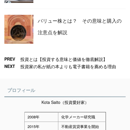
バリュー株とは？ その意味と購入の
注意点を解説
PREV
投資とは【投資する意味と価値を徹底解説】
NEXT
投資家の私が紙の本よりも電子書籍を薦める理由
プロフィール
Kota Saito（投資愛好家）
2008年
化学メーカー研究職
2015年
不動産賃貸事業を開始