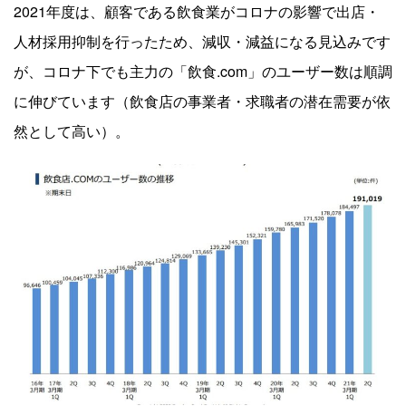
2021年度は、顧客である飲食業がコロナの影響で出店・
人材採用抑制を行ったため、減収・減益になる見込みです
が、コロナ下でも主力の「飲食.com」のユーザー数は順調
に伸びています（飲食店の事業者・求職者の潜在需要が依
然として高い）。