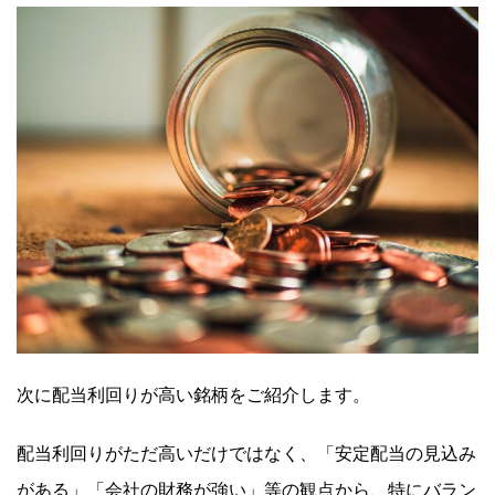
次に配当利回りが高い銘柄をご紹介します。
配当利回りがただ高いだけではなく、「安定配当の見込み
がある」「会社の財務が強い」等の観点から、特にバラン