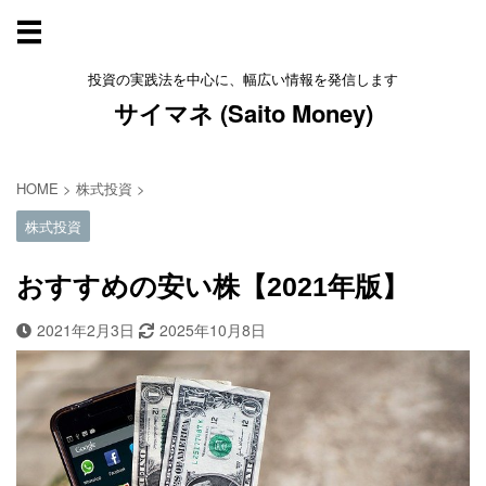
投資の実践法を中心に、幅広い情報を発信します
サイマネ (Saito Money)
HOME
>
株式投資
>
株式投資
おすすめの安い株【2021年版】
2021年2月3日
2025年10月8日