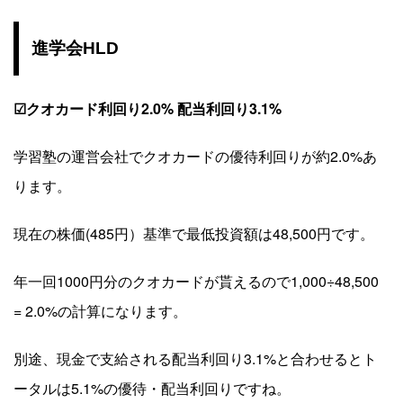
進学会HLD
☑クオカード利回り2.0% 配当利回り3.1%
学習塾の運営会社でクオカードの優待利回りが約2.0%あ
ります。
現在の株価(485円）基準で最低投資額は48,500円です。
年一回1000円分のクオカードが貰えるので1,000÷48,500
= 2.0%の計算になります。
別途、現金で支給される配当利回り3.1%と合わせるとト
ータルは5.1%の優待・配当利回りですね。