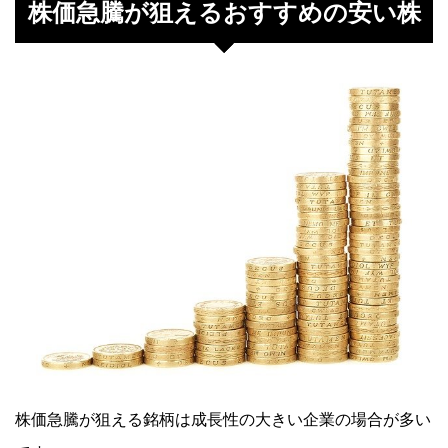
株価急騰が狙えるおすすめの安い株
株価急騰が狙える銘柄は成長性の大きい企業の場合が多い