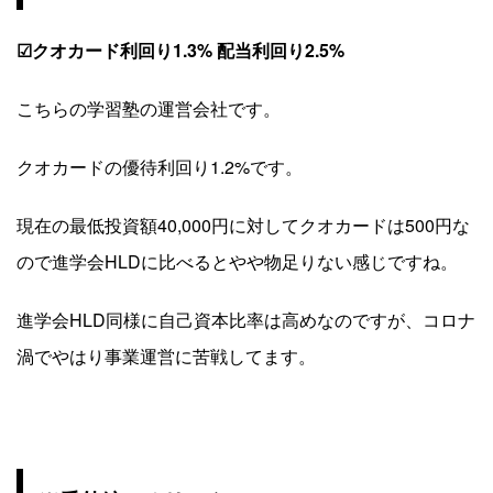
☑クオカード利回り1.3% 配当利回り2.5%
こちらの学習塾の運営会社です。
クオカードの優待利回り1.2%です。
現在の最低投資額40,000円に対してクオカードは500円な
ので進学会HLDに比べるとやや物足りない感じですね。
進学会HLD同様に自己資本比率は高めなのですが、コロナ
渦でやはり事業運営に苦戦してます。