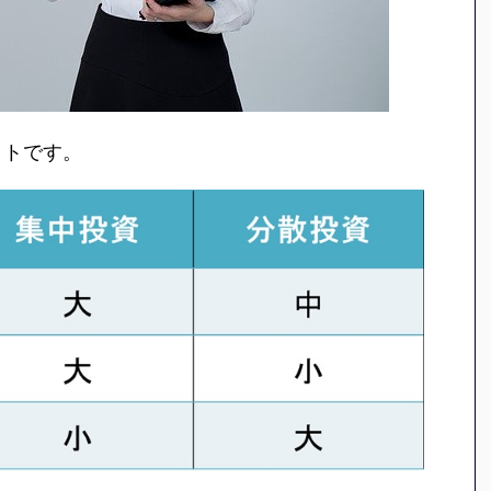
ットです。