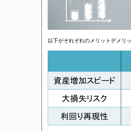
以下がそれぞれのメリットデメリ