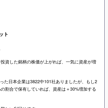
ット
い
中投資した銘柄の株価が上がれば、一気に資産が増
った日本企業は3822中101社ありましたが、もし2
%の割合で保有していれば、資産は＋30%増加する