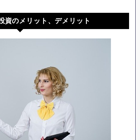
投資のメリット、デメリット