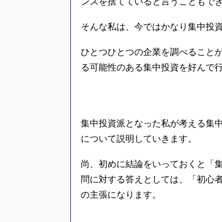
ンスを捨てていると言うこともで
そんな私は、今ではかなり集中投
ひとつひとつの企業を調べること
る可能性のある集中投資を好んで
集中投資派となった私が考える集
について説明していきます。
尚、初めに結論をいっておくと「
問に対する答えとしては、「初心
の主張になります。