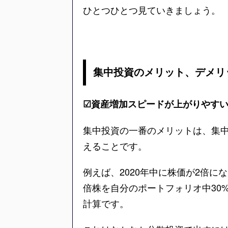
ひとつひとつ見ていきましょう。
集中投資のメリット、デメリ
☑資産増加スピードが上がりやす
集中投資の一番のメリットは、集
えることです。
例えば、2020年中に株価が2倍にな
倍株を自分のポートフォリオ中30
計算です。