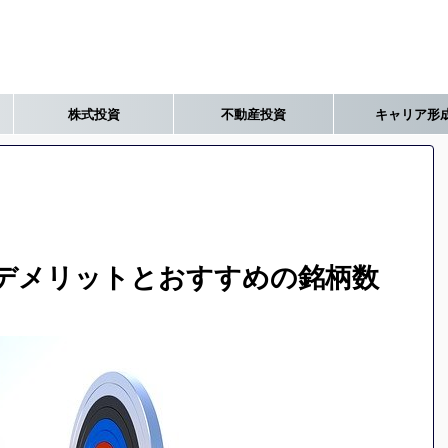
株式投資
不動産投資
キャリア形
デメリットとおすすめの銘柄数