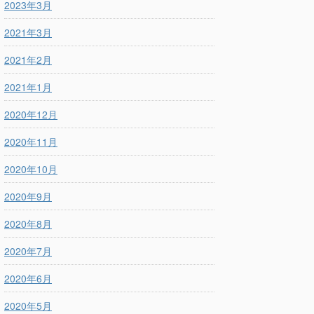
2023年3月
2021年3月
2021年2月
2021年1月
2020年12月
2020年11月
2020年10月
2020年9月
2020年8月
2020年7月
2020年6月
2020年5月