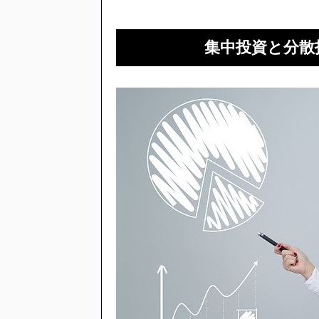
集中投資と分散