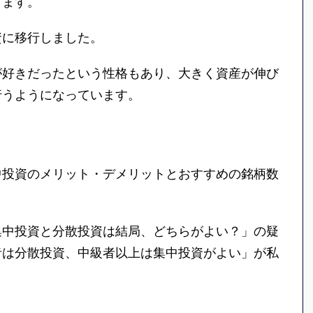
きます。
資に移行しました。
が好きだったという性格もあり、大きく資産が伸び
行うようになっています。
中投資のメリット・デメリットとおすすめの銘柄数
集中投資と分散投資は結局、どちらがよい？」の疑
者は分散投資、中級者以上は集中投資がよい」が私